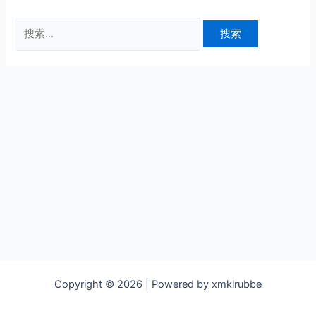
搜
索：
Copyright © 2026 | Powered by xmklrubbe