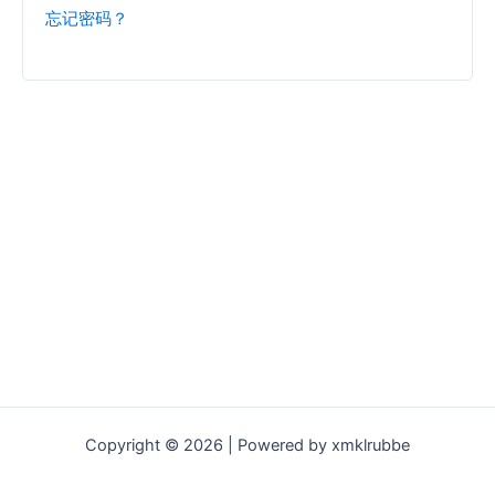
忘记密码？
Copyright © 2026 | Powered by xmklrubbe