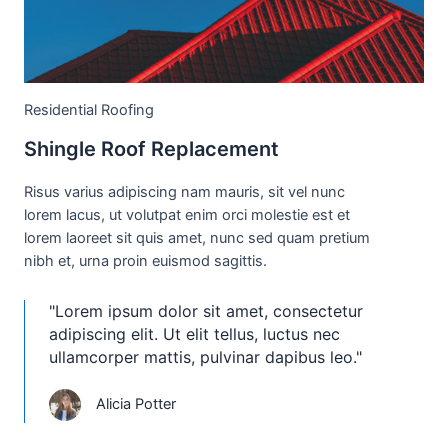
Residential Roofing
Shingle Roof Replacement
Risus varius adipiscing nam mauris, sit vel nunc
lorem lacus, ut volutpat enim orci molestie est et
lorem laoreet sit quis amet, nunc sed quam pretium
nibh et, urna proin euismod sagittis.
"Lorem ipsum dolor sit amet, consectetur
adipiscing elit. Ut elit tellus, luctus nec
ullamcorper mattis, pulvinar dapibus leo."
Alicia Potter