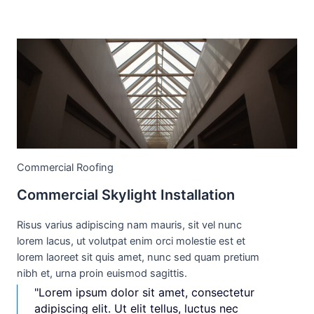
Commercial Roofing
Commercial Skylight Installation
Risus varius adipiscing nam mauris, sit vel nunc
lorem lacus, ut volutpat enim orci molestie est et
lorem laoreet sit quis amet, nunc sed quam pretium
nibh et, urna proin euismod sagittis.
"Lorem ipsum dolor sit amet, consectetur
adipiscing elit. Ut elit tellus, luctus nec