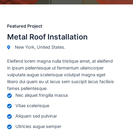
Featured Project
Metal Roof Installation
New York, United States.
Eleifend lorem magna nulla tristique amet, at eleifend
in ipsum pellentesque ut fermentum ullamcorper
vulputate augue scelerisque volutpat magna eget
libero dui quam eu ut lacus sem suscipit lacus facilisis
fames pellentesque.
Nec aliquet fringilla massa
Vitae scelerisque
Aliquam sed pulvinar
Ultricies augue semper