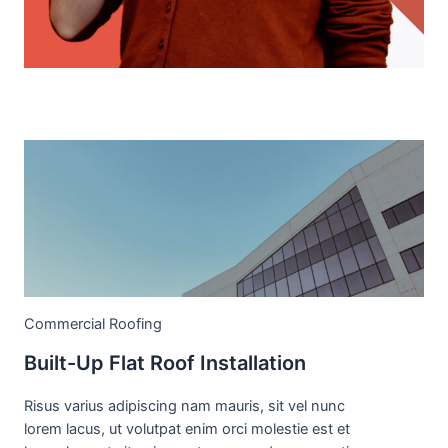
Commercial Roofing
Built-Up Flat Roof Installation
Risus varius adipiscing nam mauris, sit vel nunc
lorem lacus, ut volutpat enim orci molestie est et