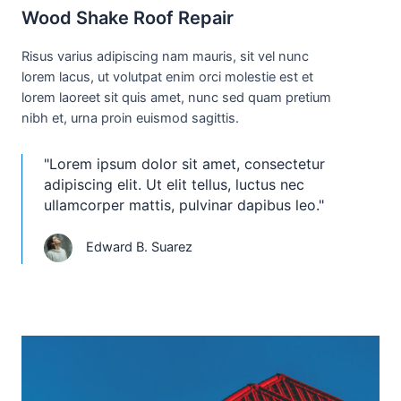
Wood Shake Roof Repair
Risus varius adipiscing nam mauris, sit vel nunc
lorem lacus, ut volutpat enim orci molestie est et
lorem laoreet sit quis amet, nunc sed quam pretium
nibh et, urna proin euismod sagittis.
"Lorem ipsum dolor sit amet, consectetur
adipiscing elit. Ut elit tellus, luctus nec
ullamcorper mattis, pulvinar dapibus leo."
Edward B. Suarez