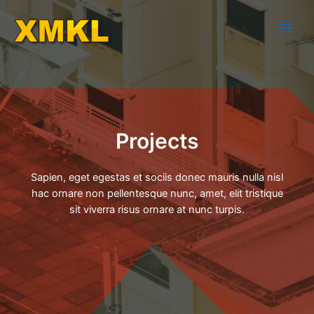
Projects
Sapien, eget egestas et sociis donec mauris nulla nisl
hac ornare non pellentesque nunc, amet, elit tristique
sit viverra risus ornare at nunc turpis.