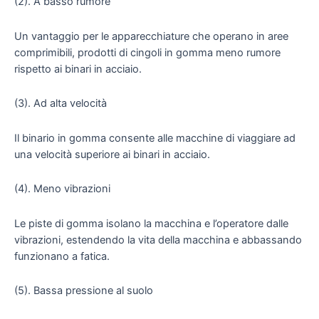
(2). A basso rumore
Un vantaggio per le apparecchiature che operano in aree
comprimibili, prodotti di cingoli in gomma meno rumore
rispetto ai binari in acciaio.
(3). Ad alta velocità
Il binario in gomma consente alle macchine di viaggiare ad
una velocità superiore ai binari in acciaio.
(4). Meno vibrazioni
Le piste di gomma isolano la macchina e l’operatore dalle
vibrazioni, estendendo la vita della macchina e abbassando
funzionano a fatica.
(5). Bassa pressione al suolo