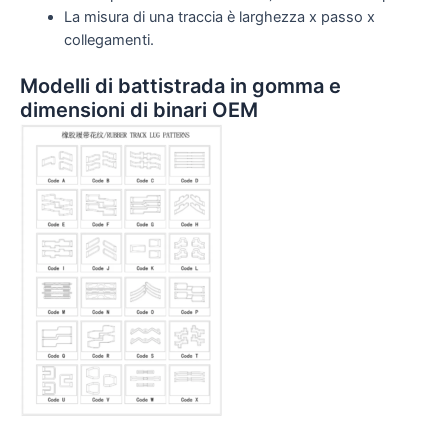
La misura di una traccia è larghezza x passo x
collegamenti.
Modelli di battistrada in gomma e
dimensioni di binari OEM