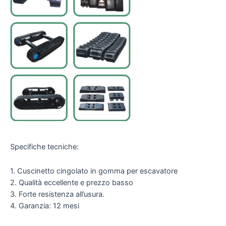
Specifiche tecniche:
1. Cuscinetto cingolato in gomma per escavatore
2. Qualità eccellente e prezzo basso
3. Forte resistenza all’usura.
4. Garanzia: 12 mesi