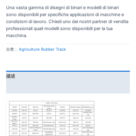
Una vasta gamma di disegni di binari e modelli di binari
sono disponibili per specifiche applicazioni di macchine e
condizioni di lavoro. Chiedi uno dei nostri partner di vendita
professionali quali modelli sono disponibili per la tua
macchina.
分类：
Agriculture Rubber Track
描述
用户评价 (0)