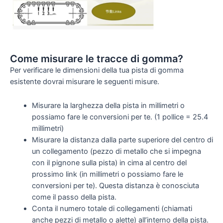
Come misurare le tracce di gomma?
Per verificare le dimensioni della tua pista di gomma
esistente dovrai misurare le seguenti misure.
Misurare la larghezza della pista in millimetri o
possiamo fare le conversioni per te. (1 pollice = 25.4
millimetri)
Misurare la distanza dalla parte superiore del centro di
un collegamento (pezzo di metallo che si impegna
con il pignone sulla pista) in cima al centro del
prossimo link (in millimetri o possiamo fare le
conversioni per te). Questa distanza è conosciuta
come il passo della pista.
Conta il numero totale di collegamenti (chiamati
anche pezzi di metallo o alette) all’interno della pista.