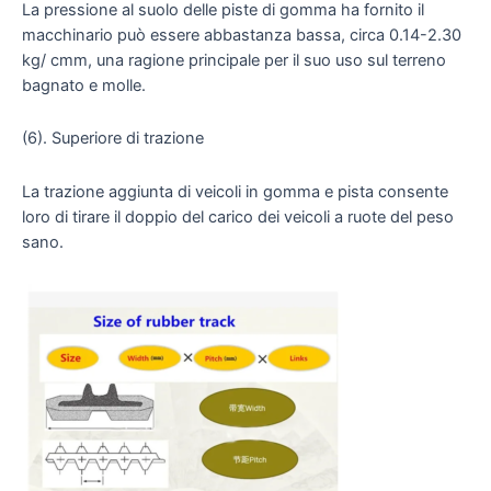
La pressione al suolo delle piste di gomma ha fornito il
macchinario può essere abbastanza bassa, circa 0.14-2.30
kg/ cmm, una ragione principale per il suo uso sul terreno
bagnato e molle.
(6). Superiore di trazione
La trazione aggiunta di veicoli in gomma e pista consente
loro di tirare il doppio del carico dei veicoli a ruote del peso
sano.