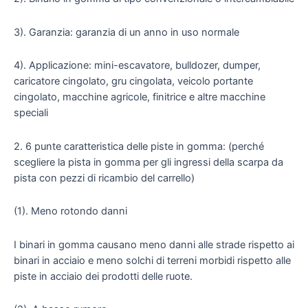
3). Garanzia: garanzia di un anno in uso normale
4). Applicazione: mini-escavatore, bulldozer, dumper,
caricatore cingolato, gru cingolata, veicolo portante
cingolato, macchine agricole, finitrice e altre macchine
speciali
2. 6 punte caratteristica delle piste in gomma: (perché
scegliere la pista in gomma per gli ingressi della scarpa da
pista con pezzi di ricambio del carrello)
(1). Meno rotondo danni
I binari in gomma causano meno danni alle strade rispetto ai
binari in acciaio e meno solchi di terreni morbidi rispetto alle
piste in acciaio dei prodotti delle ruote.